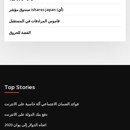
صندوق مؤشر ishares japan (أي)
قاموس المرادفات في المستقبل
الفضة للحروق
Top Stories
فوائد الضمان الاجتماعي آلة حاسبة على الانترنت
دفع بنك الدولة على الانترنت
اتجاه الدولار إلى يوان 2020