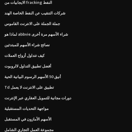
الايجابيات من fracking النفط
شركات التنقيب عن النفط الخاصة الهند
جملة الجملة على الانترنت القاموس
لماذا هو abbvie شراء الأسهم مرة أخرى
نصائح شراء الأسهم للمبتدئين
كيف تتداول أزواج العملات
أفضل تطبيق التداول لالروبوت
أنيق 50 الأسهم الرسوم البيانية الحية
Td تطبيق على الانترنت لا يعمل
دورات مجانية للتمويل العقاري عبر الإنترنت
مواجهة التحديات المستقبلية
الأسهم الأمازون في المستقبل
مجموعة العمل التجاري الشامل