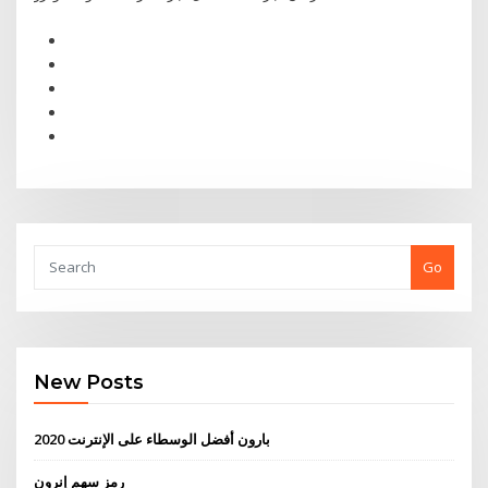
Go
New Posts
بارون أفضل الوسطاء على الإنترنت 2020
رمز سهم إنرون