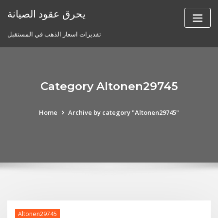
Skip
يحرق عقود الصيانة
to
content
تقديرات اسعار الذهب في المستقبل
Category Altonen29745
Home
Archive by category "Altonen29745"
Altonen29745