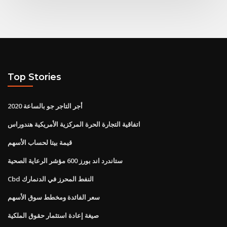
Top Stories
أجر التاجر جو بالساعة 2020
اتفاقية التجارة الحرة المركزية الأمريكية هندوراس
قيمة بيتا لحساب الأسهم
ستاندرد اند بورز 600 مؤشر الرعاية الصحية
Cbd النفط المحرز في الدنمارك
سعر الفائدة ومخطط سوق الأسهم
صيغة إعادة استثمار حقوق الملكية