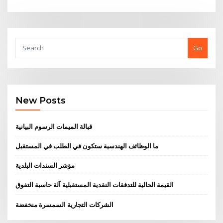
Go
New Posts
قبالة الميمات الرسوم البيانية
ما الوظائف الهندسية ستكون في الطلب في المستقبل
مؤشر السندات البلدية
القيمة الحالية للتدفقات النقدية المستقبلية آلة حاسبة التفوق
الشركات التجارية السمسرة منخفضة