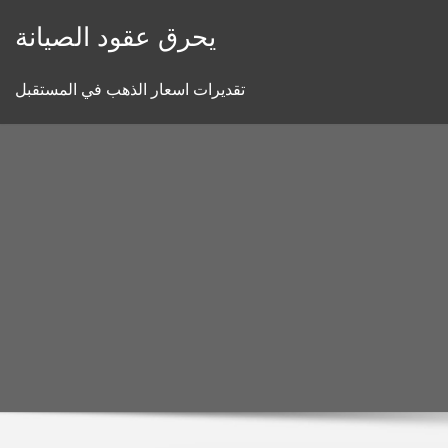
Skip
يحرق عقود الصيانة
to
content
تقديرات اسعار الذهب في المستقبل