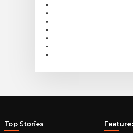
Top Stories
Feature