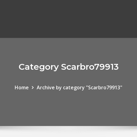
Category Scarbro79913
Home
Archive by category "Scarbro79913"