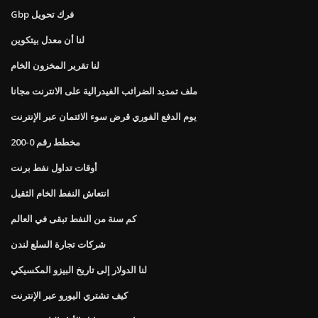
Gbp فرك تحويل
لنا أن معدل بيتكوين
لنا تقرير المخزون الخام
ملف تمديد الضرائب الفيدرالية على الانترنت مجانا
يوم الدفع الفوري قرض سوء الائتمان عبر الإنترنت
مخطط رقم 0-200
أوقات تداول نفط برنت
انتعاش النفط الخام الثقيل
كم سنة من النفط تبقى في العالم
شركات تجارة السلع لندن
لنا الدولار إلى تاريخ البيزو المكسيكي
كيف تشتري اليورو عبر الإنترنت