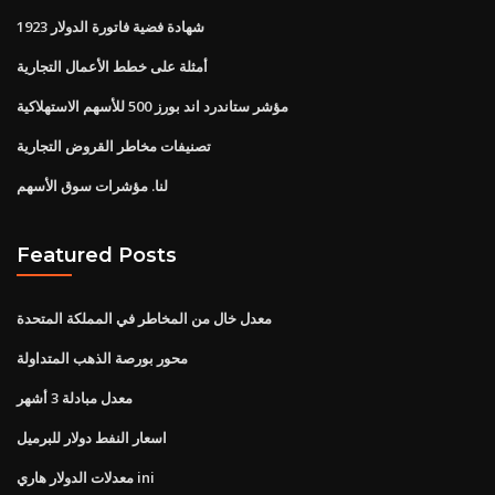
شهادة فضية فاتورة الدولار 1923
أمثلة على خطط الأعمال التجارية
مؤشر ستاندرد اند بورز 500 للأسهم الاستهلاكية
تصنيفات مخاطر القروض التجارية
لنا. مؤشرات سوق الأسهم
Featured Posts
معدل خال من المخاطر في المملكة المتحدة
محور بورصة الذهب المتداولة
معدل مبادلة 3 أشهر
اسعار النفط دولار للبرميل
معدلات الدولار هاري ini