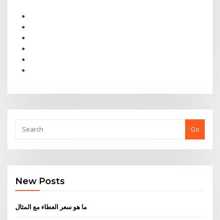
Go
New Posts
ما هو سعر العطاء مع المثال