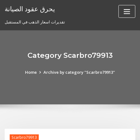
Skip
يحرق عقود الصيانة
to
content
تقديرات اسعار الذهب في المستقبل
Category Scarbro79913
Home
Archive by category "Scarbro79913"
Scarbro79913