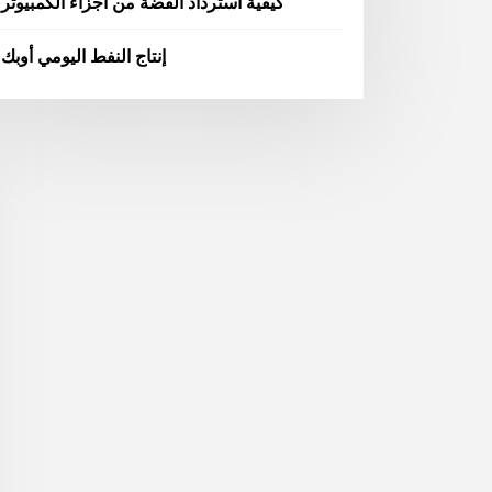
كيفية استرداد الفضة من أجزاء الكمبيوتر
إنتاج النفط اليومي أوبك