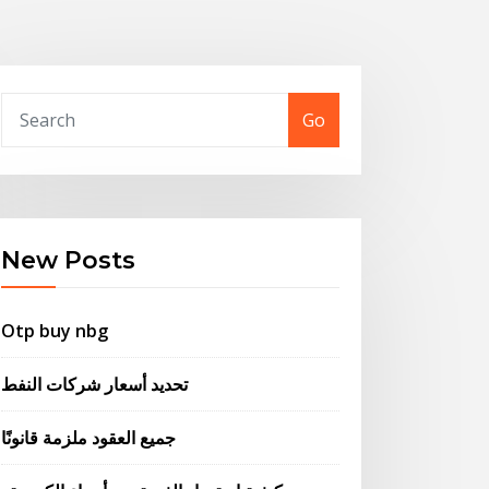
Go
New Posts
Otp buy nbg
تحديد أسعار شركات النفط
جميع العقود ملزمة قانونًا