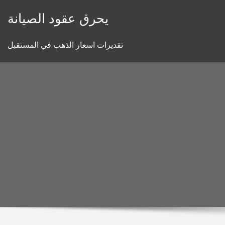
Skip
يحرق عقود الصيانة
to
content
تقديرات اسعار الذهب في المستقبل