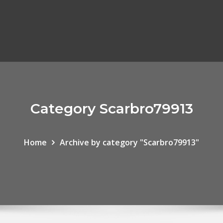
Category Scarbro79913
Home
Archive by category "Scarbro79913"