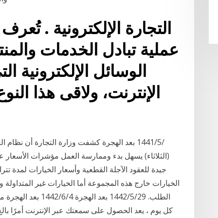
التجارة الإلكترونية . تُعرف ا
عملية تبادل الخدمات والمن
الوسائل الإلكترونية الت
الإنترنت، ولاقى هذا النوع م
(الثلاثاء) يسهل بدء وممارسة العمل مؤشرات الأسعار ع
جيدة للعقود الآجلة القطعية وأسعار الخيارات لمدة تترا
الخيارات خارج هذه المجموعة أما الخيارات غير المتداولة وا